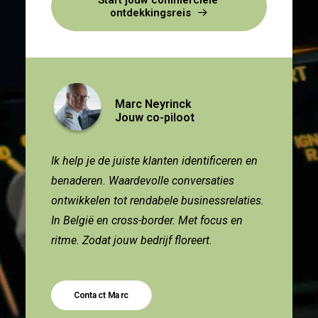
Start jouw commerciële 
ontdekkingsreis
Marc Neyrinck
Jouw co-piloot
Ik help je de juiste klanten identificeren en
benaderen. Waardevolle conversaties
ontwikkelen tot rendabele businessrelaties.
In België en cross-border. Met focus en
ritme. Zodat jouw bedrijf floreert.
Contact Marc