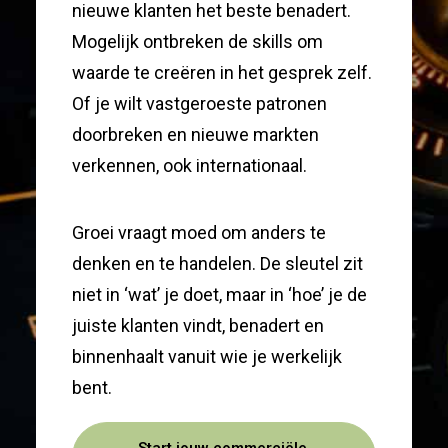
nieuwe klanten het beste benadert.
Mogelijk ontbreken de skills om
waarde te creëren in het gesprek zelf.
Of je wilt vastgeroeste patronen
doorbreken en nieuwe markten
verkennen, ook internationaal.
Groei vraagt moed om anders te
denken en te handelen. De sleutel zit
niet in ‘wat’ je doet, maar in ‘hoe’ je de
juiste klanten vindt, benadert en
binnenhaalt vanuit wie je werkelijk
bent.