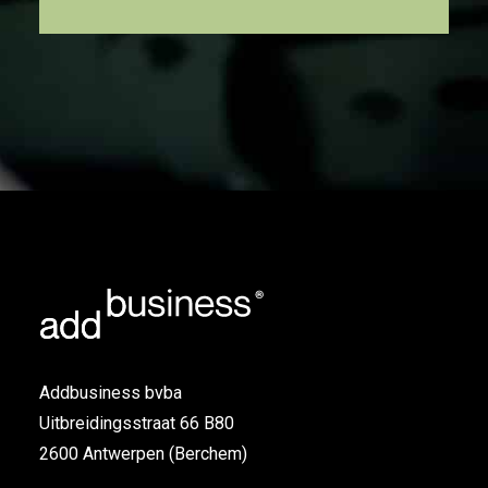
Addbusiness bvba
Uitbreidingsstraat 66 B80
2600 Antwerpen (Berchem)