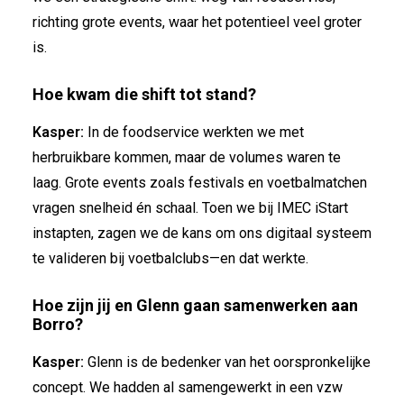
richting grote events, waar het potentieel veel groter
is.
Hoe kwam die shift tot stand?
Kasper:
In de foodservice werkten we met
herbruikbare kommen, maar de volumes waren te
laag. Grote events zoals festivals en voetbalmatchen
vragen snelheid én schaal. Toen we bij IMEC iStart
instapten, zagen we de kans om ons digitaal systeem
te valideren bij voetbalclubs—en dat werkte.
Hoe zijn jij en Glenn gaan samenwerken aan
Borro?
Kasper:
Glenn is de bedenker van het oorspronkelijke
concept. We hadden al samengewerkt in een vzw