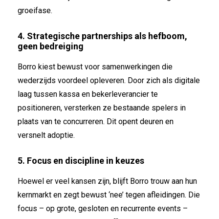
groeifase.
4. Strategische partnerships als hefboom,
geen bedreiging
Borro kiest bewust voor samenwerkingen die
wederzijds voordeel opleveren. Door zich als digitale
laag tussen kassa en bekerleverancier te
positioneren, versterken ze bestaande spelers in
plaats van te concurreren. Dit opent deuren en
versnelt adoptie.
5. Focus en discipline in keuzes
Hoewel er veel kansen zijn, blijft Borro trouw aan hun
kernmarkt en zegt bewust ‘nee’ tegen afleidingen. Die
focus – op grote, gesloten en recurrente events –