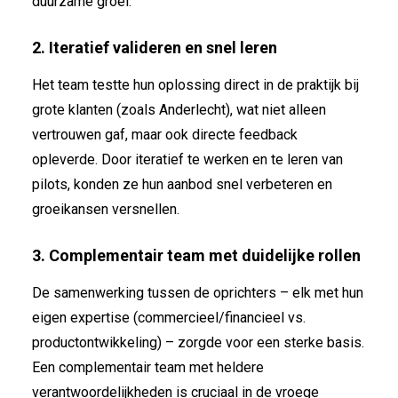
duurzame groei.
2. Iteratief valideren en snel leren
Het team testte hun oplossing direct in de praktijk bij
grote klanten (zoals Anderlecht), wat niet alleen
vertrouwen gaf, maar ook directe feedback
opleverde. Door iteratief te werken en te leren van
pilots, konden ze hun aanbod snel verbeteren en
groeikansen versnellen.
3. Complementair team met duidelijke rollen
De samenwerking tussen de oprichters – elk met hun
eigen expertise (commercieel/financieel vs.
productontwikkeling) – zorgde voor een sterke basis.
Een complementair team met heldere
verantwoordelijkheden is cruciaal in de vroege