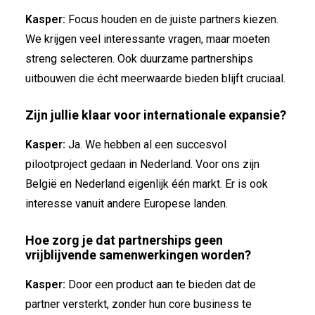
Kasper:
Focus houden en de juiste partners kiezen.
We krijgen veel interessante vragen, maar moeten
streng selecteren. Ook duurzame partnerships
uitbouwen die écht meerwaarde bieden blijft cruciaal.
Zijn jullie klaar voor internationale expansie?
Kasper:
Ja. We hebben al een succesvol
pilootproject gedaan in Nederland. Voor ons zijn
België en Nederland eigenlijk één markt. Er is ook
interesse vanuit andere Europese landen.
Hoe zorg je dat partnerships geen
vrijblijvende samenwerkingen worden?
Kasper:
Door een product aan te bieden dat de
partner versterkt, zonder hun core business te