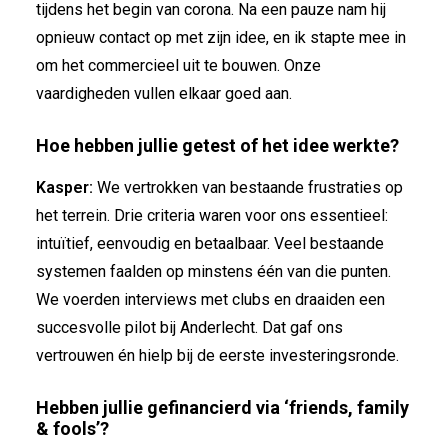
tijdens het begin van corona. Na een pauze nam hij
opnieuw contact op met zijn idee, en ik stapte mee in
om het commercieel uit te bouwen. Onze
vaardigheden vullen elkaar goed aan.
Hoe hebben jullie getest of het idee werkte?
Kasper:
We vertrokken van bestaande frustraties op
het terrein. Drie criteria waren voor ons essentieel:
intuïtief, eenvoudig en betaalbaar. Veel bestaande
systemen faalden op minstens één van die punten.
We voerden interviews met clubs en draaiden een
succesvolle pilot bij Anderlecht. Dat gaf ons
vertrouwen én hielp bij de eerste investeringsronde.
Hebben jullie gefinancierd via ‘friends, family
& fools’?