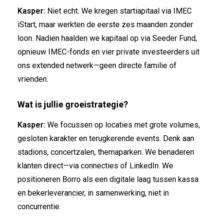
Kasper:
Niet echt. We kregen startiapitaal via IMEC
iStart, maar werkten de eerste zes maanden zonder
loon. Nadien haalden we kapitaal op via Seeder Fund,
opnieuw IMEC-fonds en vier private investeerders uit
ons extended netwerk—geen directe familie of
vrienden.
Wat is jullie groeistrategie?
Kasper:
We focussen op locaties met grote volumes,
gesloten karakter en terugkerende events. Denk aan
stadions, concertzalen, themaparken. We benaderen
klanten direct—via connecties of LinkedIn. We
positioneren Borro als een digitale laag tussen kassa
en bekerleverancier, in samenwerking, niet in
concurrentie.