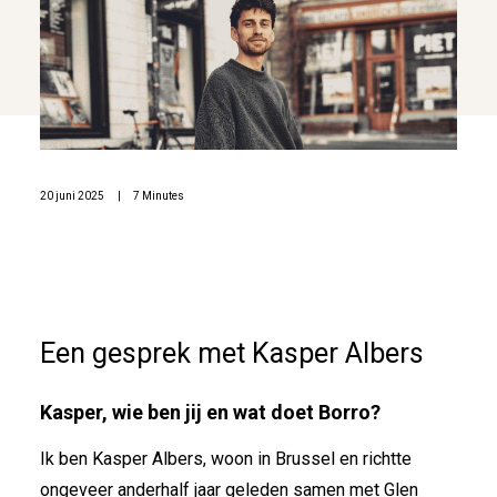
20 juni 2025
|
7 Minutes
Een gesprek met Kasper Albers
Kasper, wie ben jij en wat doet Borro?
Ik ben Kasper Albers, woon in Brussel en richtte
ongeveer anderhalf jaar geleden samen met Glen