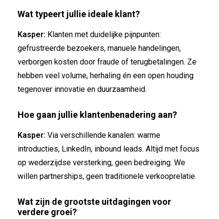
Wat typeert jullie ideale klant?
Kasper:
Klanten met duidelijke pijnpunten:
gefrustreerde bezoekers, manuele handelingen,
verborgen kosten door fraude of terugbetalingen. Ze
hebben veel volume, herhaling én een open houding
tegenover innovatie en duurzaamheid.
Hoe gaan jullie klantenbenadering aan?
Kasper:
Via verschillende kanalen: warme
introducties, LinkedIn, inbound leads. Altijd met focus
op wederzijdse versterking, geen bedreiging. We
willen partnerships, geen traditionele verkooprelatie.
Wat zijn de grootste uitdagingen voor
verdere groei?