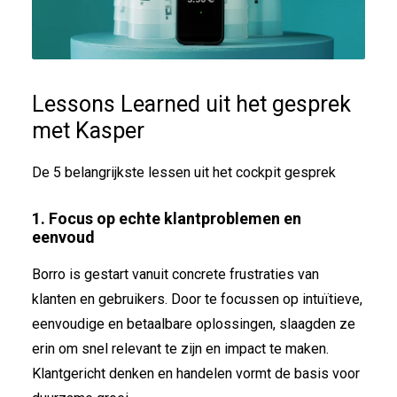
Lessons Learned uit het gesprek
met Kasper
De 5 belangrijkste lessen uit het cockpit gesprek
1. Focus op echte klantproblemen en
eenvoud
Borro is gestart vanuit concrete frustraties van
klanten en gebruikers. Door te focussen op intuïtieve,
eenvoudige en betaalbare oplossingen, slaagden ze
erin om snel relevant te zijn en impact te maken.
Klantgericht denken en handelen vormt de basis voor