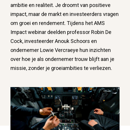
ambitie en realiteit. Je droomt van positieve
impact, maar de markt en investeerders vragen
om groei en rendement. Tijdens het AMS
Impact webinar deelden professor Robin De
Cock, investeerder Anouk Schoors en
ondernemer Lowie Vercraeye hun inzichten
over hoe je als ondernemer trouw blijft aan je
missie, zonder je groeiambities te verliezen.