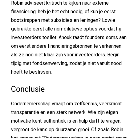
Robin adviseert kritisch te kijken naar externe
financiering: heb je het echt nodig, of kun je eerst
bootstrappen met subsidies en leningen? Lowie
gebruikte eerst alle non-dilutieve opties voordat hij
investeerders toeliet. Anouk raadt founders soms aan
om eerst andere financieringsbronnen te verkennen
als ze nog niet klaar zijn voor investeerders. Begin
tijdig met fondsenwerving, zodat je niet vanuit nood
hoeft te beslissen.
Conclusie
Ondernemerschap vraagt om zelfkennis, veerkracht,
transparantie en een sterk netwerk. Wie zijn eigen
motivatie kent, authentiek is en hulp durft te vragen,
vergroot de kans op duurzame groei. Of zoals Robin