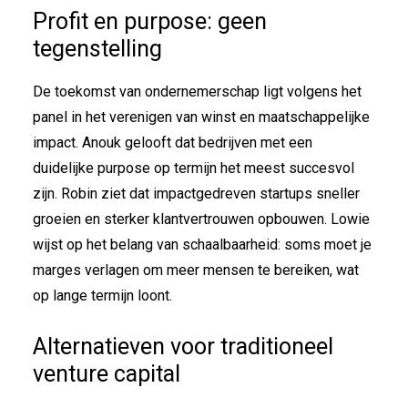
Profit en purpose: geen
tegenstelling
De toekomst van ondernemerschap ligt volgens het
panel in het verenigen van winst en maatschappelijke
impact. Anouk gelooft dat bedrijven met een
duidelijke purpose op termijn het meest succesvol
zijn. Robin ziet dat impactgedreven startups sneller
groeien en sterker klantvertrouwen opbouwen. Lowie
wijst op het belang van schaalbaarheid: soms moet je
marges verlagen om meer mensen te bereiken, wat
op lange termijn loont.
Alternatieven voor traditioneel
venture capital