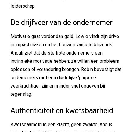
leiderschap.
De drijfveer van de ondernemer
Motivatie gaat verder dan geld. Lowie vindt zijn drive
in impact maken en het bouwen van iets blijvends.
Anouk ziet dat de sterkste ondernemers een
intrinsieke motivatie hebben: ze willen een probleem
oplossen of verandering brengen. Robin bevestigt dat
ondernemers met een duidelijke ‘purpose’
veerkrachtiger zijn en minder snel opgeven bij
tegenslag.
Authenticiteit en kwetsbaarheid
Kwetsbaarheid is een kracht, geen zwakte. Anouk