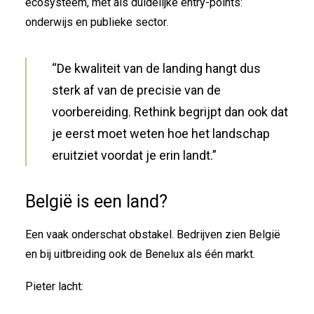
ecosysteem, met als duidelijke entry-points:
onderwijs en publieke sector.
“De kwaliteit van de landing hangt dus
sterk af van de precisie van de
voorbereiding. Rethink begrijpt dan ook dat
je eerst moet weten hoe het landschap
eruitziet voordat je erin landt.”
België is een land?
Een vaak onderschat obstakel. Bedrijven zien België
en bij uitbreiding ook de Benelux als één markt.
Pieter lacht: