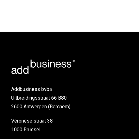
Addbusiness bvba
Uitbreidingsstraat 66 B80
2600 Antwerpen (Berchem)
Véronèse straat 38
1000 Brussel