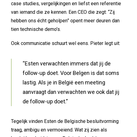
case studies, vergelijkingen en liefst een referentie
van iemand die ze kennen. Een CEO die zegt: “Zij
hebben ons écht geholpen” opent meer deuren dan
tien technische demo’s.
Ook communicatie schuurt wel eens. Pieter legt uit:
“Esten verwachten immers dat jij de
follow-up doet. Voor Belgen is dat soms
lastig. Als je in België een meeting
aanvraagt dan verwachten we ook dat jij
de follow-up doet.”
Tegelijk vinden Esten de Belgische besluitvorming
traag, ambigu en vermoeiend. Wat zij zien als