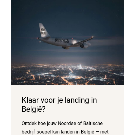
Klaar voor je landing in
België?
Ontdek hoe jouw Noordse of Baltische
bedrijf soepel kan landen in België — met