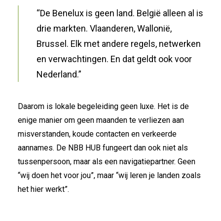
“De Benelux is geen land. België alleen al is
drie markten. Vlaanderen, Wallonië,
Brussel. Elk met andere regels, netwerken
en verwachtingen. En dat geldt ook voor
Nederland.”
Daarom is lokale begeleiding geen luxe. Het is de
enige manier om geen maanden te verliezen aan
misverstanden, koude contacten en verkeerde
aannames. De NBB HUB fungeert dan ook niet als
tussenpersoon, maar als een navigatiepartner. Geen
“wij doen het voor jou”, maar “wij leren je landen zoals
het hier werkt”.