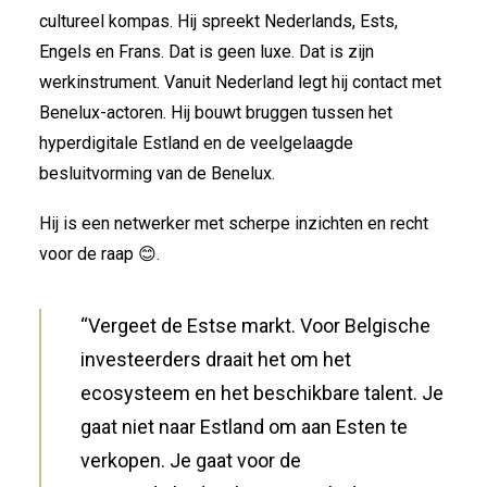
cultureel kompas. Hij spreekt Nederlands, Ests,
Engels en Frans. Dat is geen luxe. Dat is zijn
werkinstrument. Vanuit Nederland legt hij contact met
Benelux-actoren. Hij bouwt bruggen tussen het
hyperdigitale Estland en de veelgelaagde
besluitvorming van de Benelux.
Hij is een netwerker met scherpe inzichten en recht
voor de raap 😊.
“Vergeet de Estse markt. Voor Belgische
investeerders draait het om het
ecosysteem en het beschikbare talent. Je
gaat niet naar Estland om aan Esten te
verkopen. Je gaat voor de