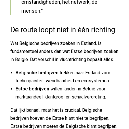
omstandigheden, het netwerk, de
mensen.”
De route loopt niet in één richting
Wat Belgische bedrijven zoeken in Estland, is
fundamenteel anders dan wat Estse bedrijven zoeken
in België. Dat verschil in vluchtrichting bepaalt alles.
Belgische bedrijven
trekken naar Estland voor
techcapaciteit, wendbaarheid en ecosystemen.
Estse bedrijven
willen landen in België voor
marktaandeel, klantgroei en schaalvergroting.
Dat lijkt banaal, maar het is cruciaal. Belgische
bedrijven hoeven de Estse klant niet te begrijpen.
Estse bedrijven moeten de Belgische klant begrijpen.