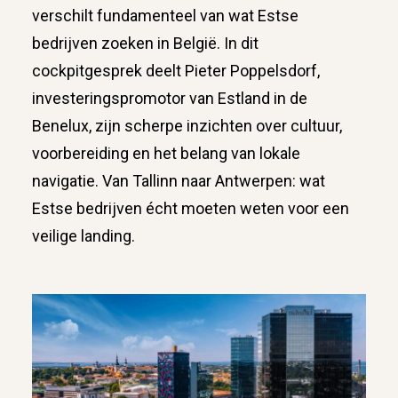
verschilt fundamenteel van wat Estse
bedrijven zoeken in België. In dit
cockpitgesprek deelt Pieter Poppelsdorf,
investeringspromotor van Estland in de
Benelux, zijn scherpe inzichten over cultuur,
voorbereiding en het belang van lokale
navigatie. Van Tallinn naar Antwerpen: wat
Estse bedrijven écht moeten weten voor een
veilige landing.