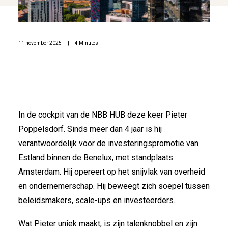
11 november 2025
|
4 Minutes
In de cockpit van de NBB HUB deze keer Pieter
Poppelsdorf. Sinds meer dan 4 jaar is hij
verantwoordelijk voor de investeringspromotie van
Estland binnen de Benelux, met standplaats
Amsterdam. Hij opereert op het snijvlak van overheid
en ondernemerschap. Hij beweegt zich soepel tussen
beleidsmakers, scale-ups en investeerders.
Wat Pieter uniek maakt, is zijn talenknobbel en zijn