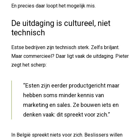
En precies daar loopt het mogelijk mis.
De uitdaging is cultureel, niet
technisch
Estse bedrijven zijn technisch sterk. Zelfs briljant.
Maar commercieel? Daar ligt vaak de uitdaging. Pieter
zegt het scherp:
“Esten zijn eerder productgericht maar
hebben soms minder kennis van
marketing en sales. Ze bouwen iets en
denken vaak: dit spreekt voor zich.”
In België spreekt niets voor zich. Beslissers willen