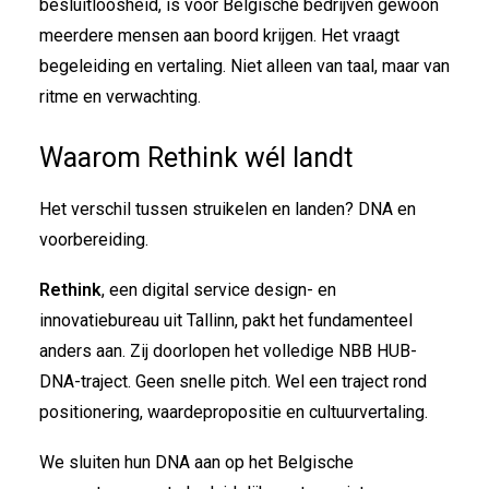
besluitloosheid, is voor Belgische bedrijven gewoon
meerdere mensen aan boord krijgen. Het vraagt
begeleiding en vertaling. Niet alleen van taal, maar van
ritme en verwachting.
Waarom Rethink wél landt
Het verschil tussen struikelen en landen? DNA en
voorbereiding.
Rethink
, een digital service design- en
innovatiebureau uit Tallinn, pakt het fundamenteel
anders aan. Zij doorlopen het volledige NBB HUB-
DNA-traject. Geen snelle pitch. Wel een traject rond
positionering, waardepropositie en cultuurvertaling.
We sluiten hun DNA aan op het Belgische