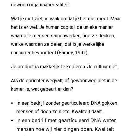
gewoon organisatierealiteit.
Wat je niet ziet, is vaak omdat je het niet meet. Maar
het is er wel. Je human capital, de unieke manier
waarop je mensen samenwerken, hoe ze denken,
welke waarden ze delen, dat is je werkelijke
concurrentievoordeel (Barney, 1991).
Je product is makkelijk te kopiëren. Je cultuur niet.
Als de oprichter wegvalt, of gewoonweg niet in de
kamer is, wat gebeurt er dan?
In een bedrijf zonder gearticuleerd DNA gokken
mensen of doen ze niets. Kwaliteit daalt.
In een bedrijf met gearticuleerd DNA weten
mensen hoe wij hier dingen doen. Kwaliteit