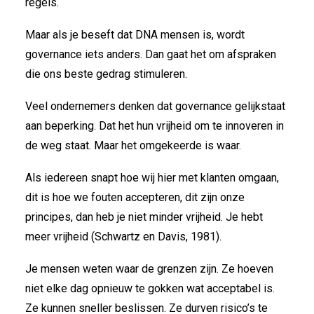
regels.
Maar als je beseft dat DNA mensen is, wordt
governance iets anders. Dan gaat het om afspraken
die ons beste gedrag stimuleren.
Veel ondernemers denken dat governance gelijkstaat
aan beperking. Dat het hun vrijheid om te innoveren in
de weg staat. Maar het omgekeerde is waar.
Als iedereen snapt hoe wij hier met klanten omgaan,
dit is hoe we fouten accepteren, dit zijn onze
principes, dan heb je niet minder vrijheid. Je hebt
meer vrijheid (Schwartz en Davis, 1981).
Je mensen weten waar de grenzen zijn. Ze hoeven
niet elke dag opnieuw te gokken wat acceptabel is.
Ze kunnen sneller beslissen. Ze durven risico’s te