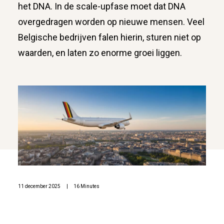
het DNA. In de scale-upfase moet dat DNA
overgedragen worden op nieuwe mensen. Veel
Belgische bedrijven falen hierin, sturen niet op
waarden, en laten zo enorme groei liggen.
11 december 2025
|
16 Minutes