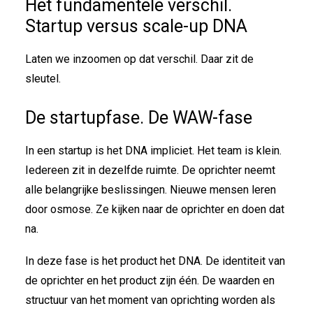
Het fundamentele verschil.
Startup versus scale-up DNA
Laten we inzoomen op dat verschil. Daar zit de
sleutel.
De startupfase. De WAW-fase
In een startup is het DNA impliciet. Het team is klein.
Iedereen zit in dezelfde ruimte. De oprichter neemt
alle belangrijke beslissingen. Nieuwe mensen leren
door osmose. Ze kijken naar de oprichter en doen dat
na.
In deze fase is het product het DNA. De identiteit van
de oprichter en het product zijn één. De waarden en
structuur van het moment van oprichting worden als