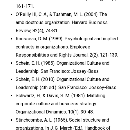
161-171.
O’Reilly III, C. A., & Tushman, M. L. (2004). The
ambidextrous organization. Harvard Business
Review, 82(4), 74-81.
Rousseau, D. M. (1989). Psychological and implied
contracts in organizations. Employee
Responsibilities and Rights Journal, 2(2), 121-139.
Schein, E. H. (1985). Organizational Culture and
Leadership. San Francisco: Jossey-Bass.
Schein, E. H. (2010). Organizational Culture and
Leadership (4th ed.). San Francisco: Jossey-Bass.
Schwartz, H., & Davis, S. M. (1981). Matching
corporate culture and business strategy.
Organizational Dynamics, 10(1), 30-48.
Stinchcombe, A. L. (1965). Social structure and
organizations. In J. G. March (Ed.), Handbook of