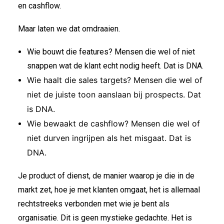
en cashflow.
Maar laten we dat omdraaien.
Wie bouwt die features? Mensen die wel of niet
snappen wat de klant echt nodig heeft. Dat is DNA.
Wie haalt die sales targets? Mensen die wel of
niet de juiste toon aanslaan bij prospects. Dat
is DNA.
Wie bewaakt de cashflow? Mensen die wel of
niet durven ingrijpen als het misgaat. Dat is
DNA.
Je product of dienst, de manier waarop je die in de
markt zet, hoe je met klanten omgaat, het is allemaal
rechtstreeks verbonden met wie je bent als
organisatie. Dit is geen mystieke gedachte. Het is