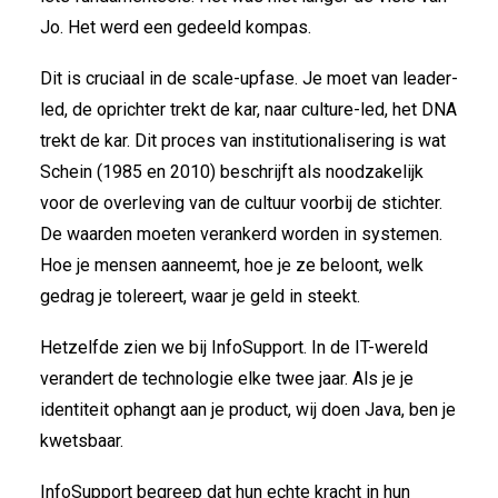
Jo. Het werd een gedeeld kompas.
Dit is cruciaal in de scale-upfase. Je moet van leader-
led, de oprichter trekt de kar, naar culture-led, het DNA
trekt de kar. Dit proces van institutionalisering is wat
Schein (1985 en 2010) beschrijft als noodzakelijk
voor de overleving van de cultuur voorbij de stichter.
De waarden moeten verankerd worden in systemen.
Hoe je mensen aanneemt, hoe je ze beloont, welk
gedrag je tolereert, waar je geld in steekt.
Hetzelfde zien we bij InfoSupport. In de IT-wereld
verandert de technologie elke twee jaar. Als je je
identiteit ophangt aan je product, wij doen Java, ben je
kwetsbaar.
InfoSupport begreep dat hun echte kracht in hun