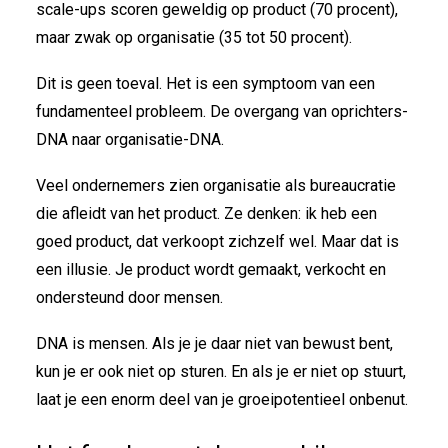
scale-ups scoren geweldig op product (70 procent),
maar zwak op organisatie (35 tot 50 procent).
Dit is geen toeval. Het is een symptoom van een
fundamenteel probleem. De overgang van oprichters-
DNA naar organisatie-DNA.
Veel ondernemers zien organisatie als bureaucratie
die afleidt van het product. Ze denken: ik heb een
goed product, dat verkoopt zichzelf wel. Maar dat is
een illusie. Je product wordt gemaakt, verkocht en
ondersteund door mensen.
DNA is mensen. Als je je daar niet van bewust bent,
kun je er ook niet op sturen. En als je er niet op stuurt,
laat je een enorm deel van je groeipotentieel onbenut.