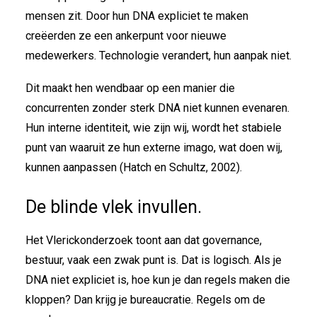
mensen zit. Door hun DNA expliciet te maken
creëerden ze een ankerpunt voor nieuwe
medewerkers. Technologie verandert, hun aanpak niet.
Dit maakt hen wendbaar op een manier die
concurrenten zonder sterk DNA niet kunnen evenaren.
Hun interne identiteit, wie zijn wij, wordt het stabiele
punt van waaruit ze hun externe imago, wat doen wij,
kunnen aanpassen (Hatch en Schultz, 2002).
De blinde vlek invullen.
Het Vlerickonderzoek toont aan dat governance,
bestuur, vaak een zwak punt is. Dat is logisch. Als je
DNA niet expliciet is, hoe kun je dan regels maken die
kloppen? Dan krijg je bureaucratie. Regels om de