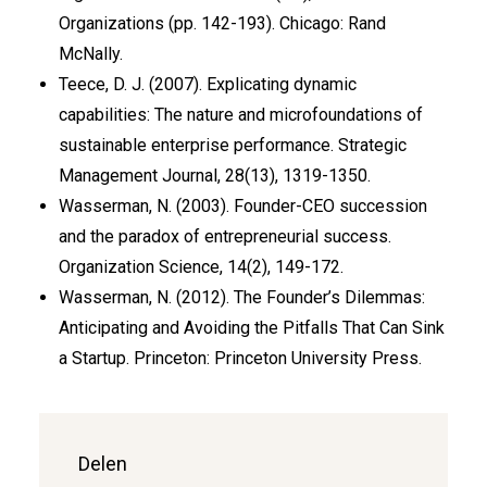
Organizations (pp. 142-193). Chicago: Rand
McNally.
Teece, D. J. (2007). Explicating dynamic
capabilities: The nature and microfoundations of
sustainable enterprise performance. Strategic
Management Journal, 28(13), 1319-1350.
Wasserman, N. (2003). Founder-CEO succession
and the paradox of entrepreneurial success.
Organization Science, 14(2), 149-172.
Wasserman, N. (2012). The Founder’s Dilemmas:
Anticipating and Avoiding the Pitfalls That Can Sink
a Startup. Princeton: Princeton University Press.
Delen