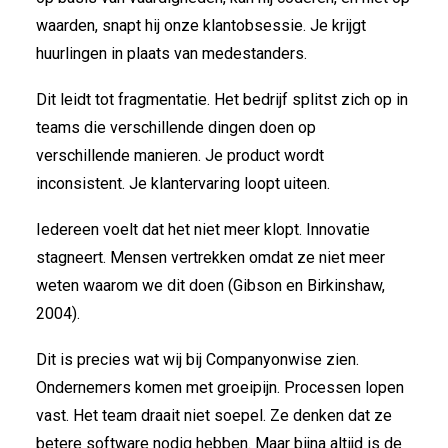
waarden, snapt hij onze klantobsessie. Je krijgt
huurlingen in plaats van medestanders.
Dit leidt tot fragmentatie. Het bedrijf splitst zich op in
teams die verschillende dingen doen op
verschillende manieren. Je product wordt
inconsistent. Je klantervaring loopt uiteen.
Iedereen voelt dat het niet meer klopt. Innovatie
stagneert. Mensen vertrekken omdat ze niet meer
weten waarom we dit doen (Gibson en Birkinshaw,
2004).
Dit is precies wat wij bij Companyonwise zien.
Ondernemers komen met groeipijn. Processen lopen
vast. Het team draait niet soepel. Ze denken dat ze
betere software nodig hebben. Maar bijna altijd is de