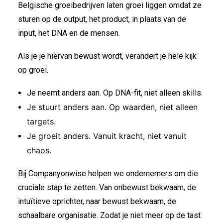
Belgische groeibedrijven laten groei liggen omdat ze
sturen op de output, het product, in plaats van de
input, het DNA en de mensen.
Als je je hiervan bewust wordt, verandert je hele kijk
op groei.
Je neemt anders aan. Op DNA-fit, niet alleen skills.
Je stuurt anders aan. Op waarden, niet alleen
targets.
Je groeit anders. Vanuit kracht, niet vanuit
chaos.
Bij Companyonwise helpen we ondernemers om die
cruciale stap te zetten. Van onbewust bekwaam, de
intuïtieve oprichter, naar bewust bekwaam, de
schaalbare organisatie. Zodat je niet meer op de tast