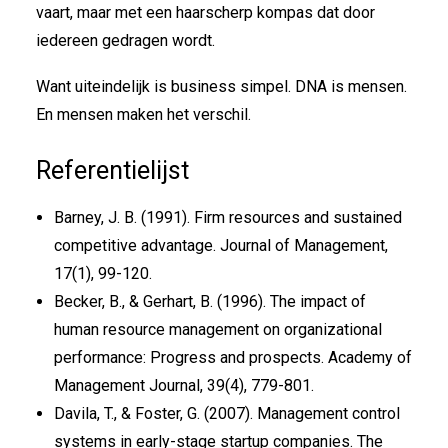
vaart, maar met een haarscherp kompas dat door
iedereen gedragen wordt.
Want uiteindelijk is business simpel. DNA is mensen.
En mensen maken het verschil.
Referentielijst
Barney, J. B. (1991). Firm resources and sustained
competitive advantage. Journal of Management,
17(1), 99-120.
Becker, B., & Gerhart, B. (1996). The impact of
human resource management on organizational
performance: Progress and prospects. Academy of
Management Journal, 39(4), 779-801.
Davila, T., & Foster, G. (2007). Management control
systems in early-stage startup companies. The