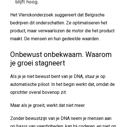
blijft hoog.
Het Vlerickonderzoek suggereert dat Belgische
bedrijven dit onderschatten. Ze optimaliseren het
product, maar verwaarlozen de motor die het product
maakt. De mensen en hun gedeelde waarden.
Onbewust onbekwaam. Waarom
je groei stagneert
Als je je niet bewust bent van je DNA, stuur je op
automatische piloot. In het begin werkt dat, omdat de
oprichter overal bovenop zit.
Maar als je groeit, werkt dat niet meer.
Zonder bewustzijn van je DNA neem je mensen aan
op basis van vaardigheden, kan hij coderen, en niet op