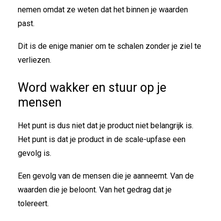
nemen omdat ze weten dat het binnen je waarden
past.
Dit is de enige manier om te schalen zonder je ziel te
verliezen.
Word wakker en stuur op je
mensen
Het punt is dus niet dat je product niet belangrijk is.
Het punt is dat je product in de scale-upfase een
gevolg is.
Een gevolg van de mensen die je aanneemt. Van de
waarden die je beloont. Van het gedrag dat je
tolereert.