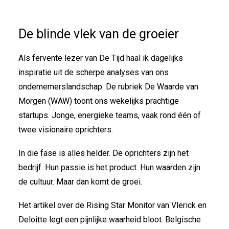
De blinde vlek van de groeier
Als fervente lezer van De Tijd haal ik dagelijks
inspiratie uit de scherpe analyses van ons
ondernemerslandschap. De rubriek De Waarde van
Morgen (WAW) toont ons wekelijks prachtige
startups. Jonge, energieke teams, vaak rond één of
twee visionaire oprichters.
In die fase is alles helder. De oprichters zijn het
bedrijf. Hun passie is het product. Hun waarden zijn
de cultuur. Maar dan komt de groei.
Het artikel over de Rising Star Monitor van Vlerick en
Deloitte legt een pijnlijke waarheid bloot. Belgische