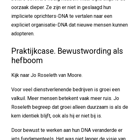
oorzaak dieper. Ze zijn er niet in geslaagd hun
impliciete oprichters-DNA te vertalen naar een
expliciet organisatie-DNA dat nieuwe mensen kunnen
adopteren.
Praktijkcase. Bewustwording als
hefboom
Kijk naar Jo Roseleth van Moore.
Voor veel dienstverlenende bedrijven is groei een
valkuil. Meer mensen betekent vaak meer ruis. Jo
Roseleth begreep dat groei alleen duurzaam is als de
kern identiek blijft, ook als hij er niet bij is.
Door bewust te werken aan hun DNA veranderde er
iets fundamenteels. Het was niet langer de visie van