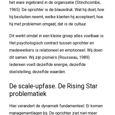
het ware ingebrand in de organisatie (Stinchcombe,
1965). De oprichter is de blauwdruk. Wat hij doet, hoe
hij besluiten neemt, welke klanten hij accepteert, hoe
hij met problemen omgaat, dat is de cultuur.
Dit werkt omdat in een kleine groep alles voelbaar is.
Het psychologisch contract tussen oprichter en
medewerkers is relationeel en emotioneel. Wij doen
dit samen. Wij zijn pioniers (Rousseau, 1989).
Iedereen voelt dezelfde energie, dezelfde
doelstelling, dezelfde waarden.
De scale-upfase. De Rising Star
problematiek
Hier verandert de dynamiek fundamenteel. Er komen
managementlagen bij. De oprichter ziet niet meer