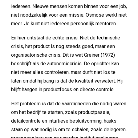
iedereen. Nieuwe mensen komen binnen voor een job,
niet noodzakelijk voor een missie. Osmose werkt niet
meer. Je kunt niet iedereen persoonlijk mentoren.
En hier ontstaat de echte crisis. Niet de technische
crisis, het product is nog steeds goed, maar een
organisatorische crisis. Dit is wat Greiner (1972)
beschrijft als de autonomiecrisis. De oprichter kan
niet meer alles controleren, maar durft niet los te
laten omdat hij bang is dat de kwaliteit verwatert. Hij
blijft hangen in productfocus en directe controle.
Het probleem is dat de vaardigheden die nodig waren
om het bedrijf te starten, zoals productpassie,
detailcontrole en intuïtieve besluitvorming, haaks
staan op wat nodig is om te schalen, zoals delegeren,