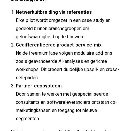
Netwerkuitbreiding via referenties
Elke pilot wordt omgezet in een case study en
gedeeld binnen branchegroepen om
geloofwaardigheid op te bouwen.
Gedifferentieerde product-service-mix
Na de freemiumfase volgen modulaire add-ons
zoals geavanceerde AI-analyses en gerichte
workshops. Dit creëert duidelijke upsell- en cross-
sell-paden.
Partner-ecosysteem
Door samen te werken met gespecialiseerde
consultants en softwareleveranciers ontstaan co-
marketingkansen en toegang tot nieuwe
segmenten.