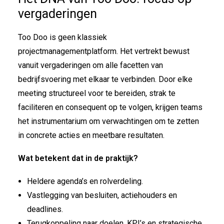
vergaderingen
Too Doo is geen klassiek
projectmanagementplatform. Het vertrekt bewust
vanuit vergaderingen om alle facetten van
bedrijfsvoering met elkaar te verbinden. Door elke
meeting structureel voor te bereiden, strak te
faciliteren en consequent op te volgen, krijgen teams
het instrumentarium om verwachtingen om te zetten
in concrete acties en meetbare resultaten.
Wat betekent dat in de praktijk?
Heldere agenda’s en rolverdeling.
Vastlegging van besluiten, actiehouders en
deadlines.
Terugkoppeling naar doelen, KPI’s en strategische