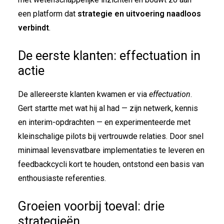
een platform dat
strategie en uitvoering naadloos
verbindt
.
De eerste klanten: effectuation in
actie
De allereerste klanten kwamen er via
effectuation
.
Gert startte met wat hij al had — zijn netwerk, kennis
en interim-opdrachten — en experimenteerde met
kleinschalige pilots bij vertrouwde relaties. Door snel
minimaal levensvatbare implementaties te leveren en
feedbackcycli kort te houden, ontstond een basis van
enthousiaste referenties.
Groeien voorbij toeval: drie
strategieën