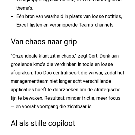
thema’s.
Eén bron van waarheid in plaats van losse notities,
Excel-lijsten en versnipperde Teams-channels.
Van chaos naar grip
“Onze ideale klant zit in chaos,” zegt Gert. Denk aan
groeiende kmo’s die verdrinken in tools en losse
afspraken. Too Doo centraliseert die wirwar, zodat het
managementteam niet langer acht verschillende
applicaties hoeft te doorzoeken om de strategische
lijn te bewaken. Resultaat: minder frictie, meer focus
— en vooral: voortgang die zichtbaar is.
AI als stille copiloot